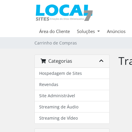
Área do Cliente
Soluções
Anúncios
Carrinho de Compras
Tr
Categorias
Hospedagem de Sites
Revendas
Site Administrável
Streaming de Áudio
Streaming de VÍdeo