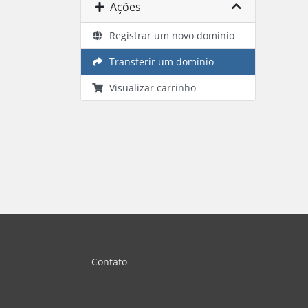
Ações
Registrar um novo domínio
Transferir um domínio
Visualizar carrinho
Contato